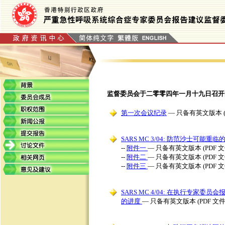
监督委员会于二零零四年一月十九日召开
第一次会议纪录
— 只备有英文版本 (P
SARS MC 3/04: 防范沙士可能重
--
附件一
— 只备有英文版本 (PDF 文
--
附件二
— 只备有英文版本 (PDF 文
--
附件三
— 只备有英文版本 (PDF 文
SARS MC 4/04: 在执行专
的进度
— 只备有英文版本 (PDF 文件