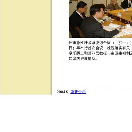
严重急性呼吸系统综合症（「沙士」
日）早举行首次会议，检视落实有关
卓乐爵士和葛菲雪教授与由卫生福利
建议的进展情况。
2004
|
重要告示